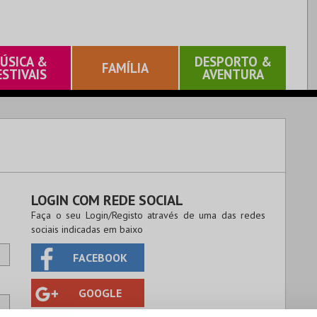
ÚSICA &
DESPORTO &
FAMÍLIA
ESTIVAIS
AVENTURA
LOGIN COM REDE SOCIAL
Faça o seu Login/Registo através de uma das redes
sociais indicadas em baixo
FACEBOOK
GOOGLE