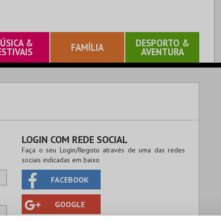
ÚSICA &
DESPORTO &
FAMÍLIA
ESTIVAIS
AVENTURA
LOGIN COM REDE SOCIAL
Faça o seu Login/Registo através de uma das redes
sociais indicadas em baixo
FACEBOOK
GOOGLE