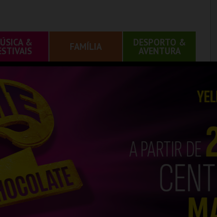
ÚSICA &
DESPORTO &
FAMÍLIA
ESTIVAIS
AVENTURA