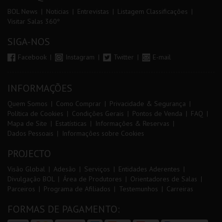
BOL News
Noticias
Entrevistas
Listagem Classificações
Visitar Salas 360º
SIGA-NOS
Facebook
Instagram
Twitter
E-mail
INFORMAÇÕES
Quem Somos
Como Comprar
Privacidade & Segurança
Política de Cookies
Condições Gerais
Pontos de Venda
FAQ
Mapa de Site
Estatísticas
Informações & Reservas
Dados Pessoais
Informações sobre Cookies
PROJECTO
Visão Global
Adesão
Serviços
Entidades Aderentes
Divulgação BOL
Área de Produtores
Orientadores de Salas
Parceiros
Programa de Afiliados
Testemunhos
Carreiras
FORMAS DE PAGAMENTO: